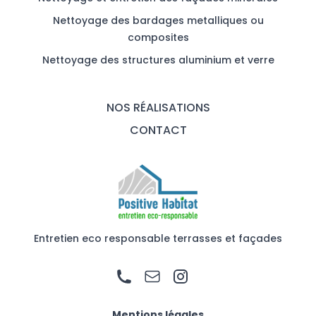
Nettoyage des bardages metalliques ou
composites
Nettoyage des structures aluminium et verre
NOS RÉALISATIONS
CONTACT
Entretien eco responsable terrasses et façades
Mentions légales