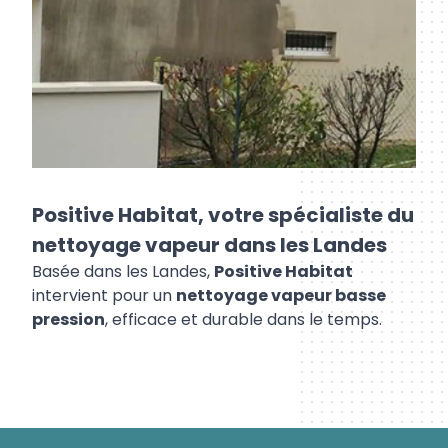
Positive Habitat, votre spécialiste du
nettoyage vapeur dans les Landes
Basée dans les Landes,
Positive Habitat
intervient pour un
nettoyage vapeur basse
pression
, efficace et durable dans le temps.