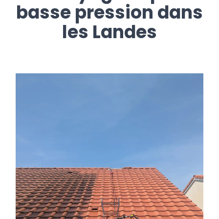
basse pression dans
les Landes