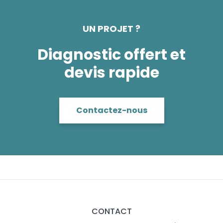
UN PROJET ?
Diagnostic offert et
devis rapide
Contactez-nous
CONTACT