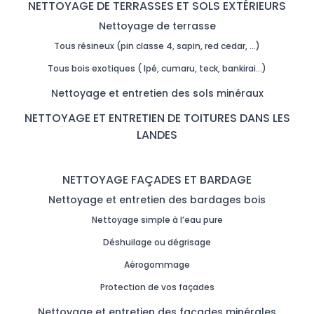
NETTOYAGE DE TERRASSES ET SOLS EXTÉRIEURS
Nettoyage de terrasse
Tous résineux (pin classe 4, sapin, red cedar, …)
Tous bois exotiques ( Ipé, cumaru, teck, bankirai…)
Nettoyage et entretien des sols minéraux
NETTOYAGE ET ENTRETIEN DE TOITURES DANS LES
LANDES
NETTOYAGE FAÇADES ET BARDAGE
Nettoyage et entretien des bardages bois
Nettoyage simple à l’eau pure
Déshuilage ou dégrisage
Aérogommage
Protection de vos façades
Nettoyage et entretien des façades minérales