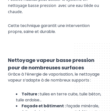
nettoyage basse pression avec une eau tiède ou
chaude.
Cette technique garantit une intervention
propre, saine et durable.
Nettoyage vapeur basse pression
pour de nombreuses surfaces
Grâce à l’énergie de vaporisation, le nettoyage
vapeur s’adapte à de nombreux supports :
Toiture :
tuiles en terre cuite, tuile béton,
tuile ardoise…
Façade et bâtiment :
façade minérale,