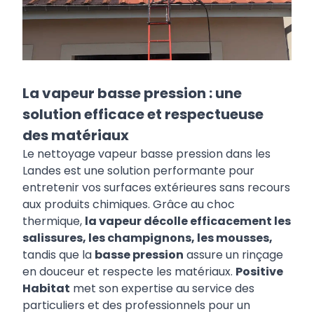
La vapeur basse pression : une
solution efficace et respectueuse
des matériaux
Le nettoyage vapeur basse pression dans les
Landes est une solution performante pour
entretenir vos surfaces extérieures sans recours
aux produits chimiques. Grâce au choc
thermique,
la vapeur décolle efficacement les
salissures, les champignons, les mousses,
tandis que la
basse pression
assure un rinçage
en douceur et respecte les matériaux.
Positive
Habitat
met son expertise au service des
particuliers et des professionnels pour un