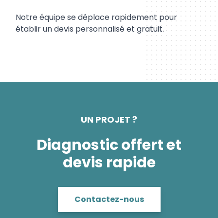
Notre équipe se déplace rapidement pour
établir un devis personnalisé et gratuit.
UN PROJET ?
Diagnostic offert et
devis rapide
Contactez-nous