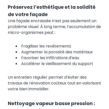
Préservez l’esthétique et la solidité
de votre façade
Une façade encrassée n’est pas seulement un
problème visuel. À long terme, l’accumulation de
micro-organismes peut :
Fragiliser les revêtements
Augmenter la porosité des matériaux
Favoriser les infiltrations d’eau
Accélérer le vieillissement du support
Un entretien régulier permet d’éviter des
travaux de rénovation coûteux tout en valorisant
votre bien immobilier.
Nettoyage
vapeur
basse
pression :