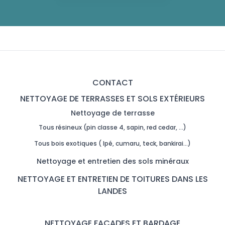
CONTACT
NETTOYAGE DE TERRASSES ET SOLS EXTÉRIEURS
Nettoyage de terrasse
Tous résineux (pin classe 4, sapin, red cedar, …)
Tous bois exotiques ( Ipé, cumaru, teck, bankirai…)
Nettoyage et entretien des sols minéraux
NETTOYAGE ET ENTRETIEN DE TOITURES DANS LES
LANDES
NETTOYAGE FAÇADES ET BARDAGE