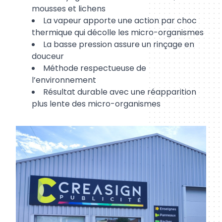
mousses
et
lichens
La vapeur apporte une action
par
choc
thermique
qui
décolle
les
micro-
organismes
La basse pression assure un rinçage en
douceur
Méthode
respectueuse
de
l’environnement
Résultat
durable
avec
une
réapparition
plus
lente
des
micro-
organismes