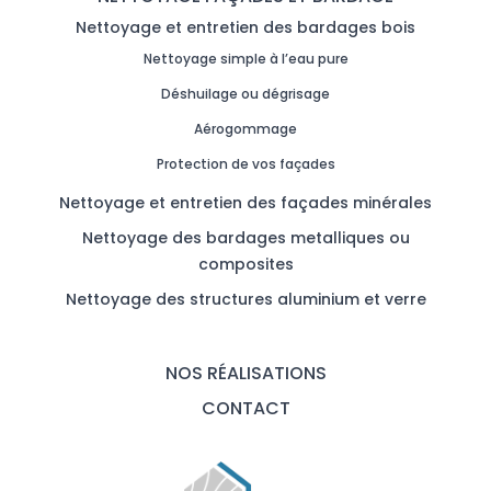
Nettoyage et entretien des bardages bois
Nettoyage simple à l’eau pure
Déshuilage ou dégrisage
Aérogommage
Protection de vos façades
Nettoyage et entretien des façades minérales
Nettoyage des bardages metalliques ou
composites
Nettoyage des structures aluminium et verre
NOS RÉALISATIONS
CONTACT