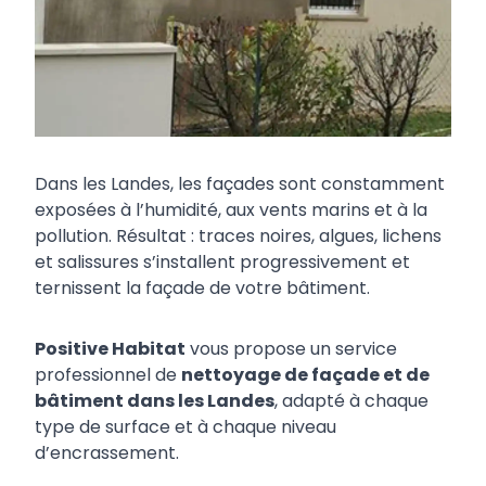
Dans les Landes, les façades sont constamment
exposées à l’humidité, aux vents marins et à la
pollution. Résultat : traces noires, algues, lichens
et salissures s’installent progressivement et
ternissent la façade de votre bâtiment.
Positive Habitat
vous propose un service
professionnel de
nettoyage de façade et de
bâtiment dans les Landes
, adapté à chaque
type de surface et à chaque niveau
d’encrassement.