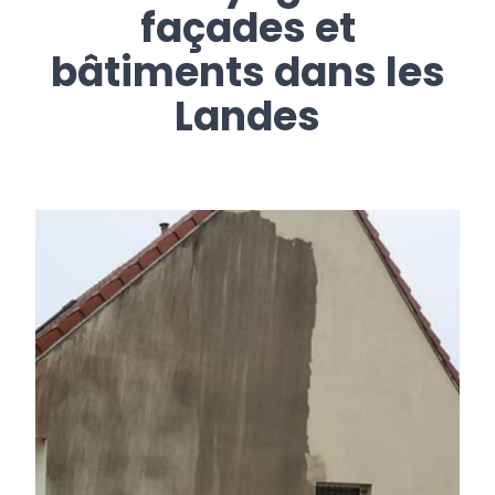
façades et
bâtiments dans les
Landes