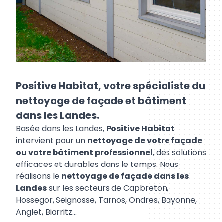
Positive Habitat, votre spécialiste du
nettoyage de façade et bâtiment
dans les Landes.
Basée dans les Landes,
Positive Habitat
intervient pour un
nettoyage de votre façade
ou votre bâtiment professionnel
, des solutions
efficaces et durables dans le temps. Nous
réalisons le
nettoyage de façade dans les
Landes
sur les secteurs de Capbreton,
Hossegor, Seignosse, Tarnos, Ondres, Bayonne,
Anglet, Biarritz…