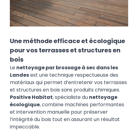
Une méthode efficace et écologique
pour vos terrasses et structures en
bois
Le
nettoyage par brossage à sec dans les
Landes
est une technique respectueuse des
matériaux qui permet d’entretenir vos terrasses
et structures en bois sans produits chimiques.
Positive Habitat
, spécialiste du
nettoyage
écologique
, combine machines performantes
et intervention manuelle pour préserver
l’intégrité du bois tout en assurant un résultat
impeccable.