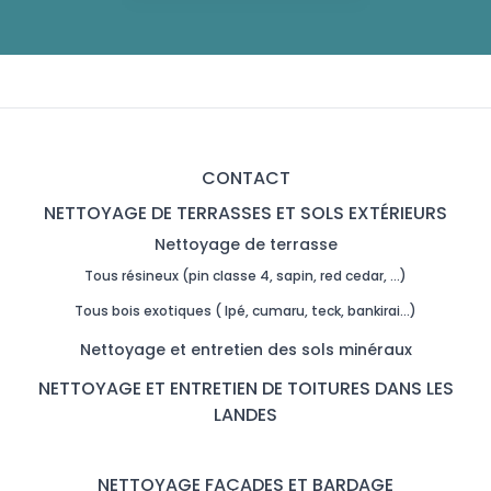
CONTACT
NETTOYAGE DE TERRASSES ET SOLS EXTÉRIEURS
Nettoyage de terrasse
Tous résineux (pin classe 4, sapin, red cedar, …)
Tous bois exotiques ( Ipé, cumaru, teck, bankirai…)
Nettoyage et entretien des sols minéraux
NETTOYAGE ET ENTRETIEN DE TOITURES DANS LES
LANDES
NETTOYAGE FAÇADES ET BARDAGE