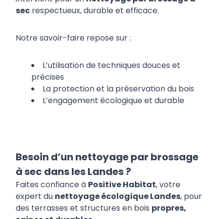
sec
respectueux, durable et efficace.
Notre savoir-faire repose sur :
L’utilisation de techniques douces et
précises
La protection et la préservation du bois
L’engagement écologique et durable
Besoin d’un nettoyage par brossage
à sec dans les Landes ?
Faites confiance à
Positive Habitat
, votre
expert du
nettoyage écologique Landes
, pour
des terrasses et structures en bois
propres,