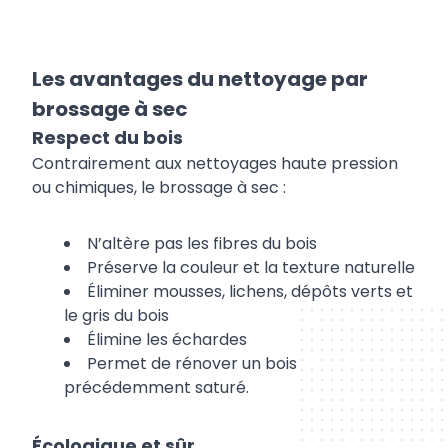
Les avantages du nettoyage par
brossage à sec
Respect du bois
Contrairement aux nettoyages haute pression
ou chimiques, le brossage à sec :
N’altère pas les fibres du bois
Préserve la couleur et la texture naturelle
Éliminer mousses, lichens, dépôts verts et
le gris du bois
Élimine les échardes
Permet de rénover un bois
précédemment saturé.
Écologique et sûr