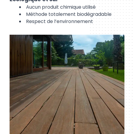
Aucun produit chimique utilisé
Méthode totalement biodégradable
Respect de l’environnement