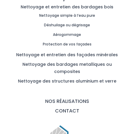
Nettoyage et entretien des bardages bois
Nettoyage simple à l’eau pure
Déshuilage ou dégrisage
Aérogommage
Protection de vos façades
Nettoyage et entretien des façades minérales
Nettoyage des bardages metalliques ou
composites
Nettoyage des structures aluminium et verre
NOS RÉALISATIONS
CONTACT