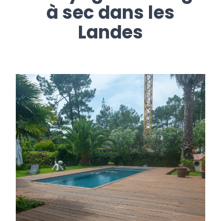
à sec dans les
Landes