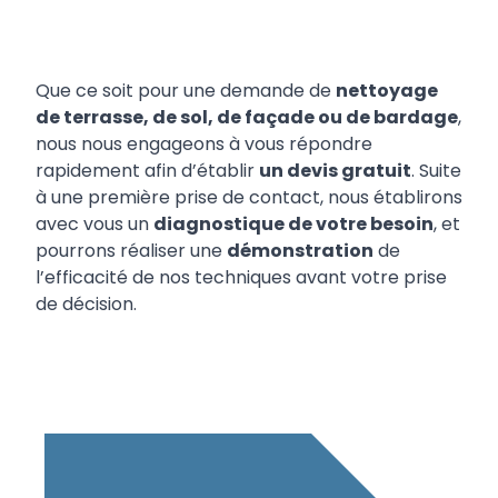
Que ce soit pour une demande de
nettoyage
de terrasse, de sol, de façade ou de bardage
,
nous nous engageons à vous répondre
rapidement afin d’établir
un devis gratuit
. Suite
à une première prise de contact, nous établirons
avec vous un
diagnostique de votre besoin
, et
pourrons réaliser une
démonstration
de
l’efficacité de nos techniques avant votre prise
de décision.