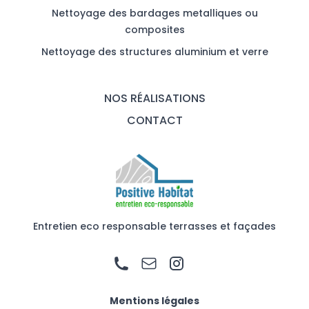
Nettoyage des bardages metalliques ou
composites
Nettoyage des structures aluminium et verre
NOS RÉALISATIONS
CONTACT
Entretien eco responsable terrasses et façades
Mentions légales