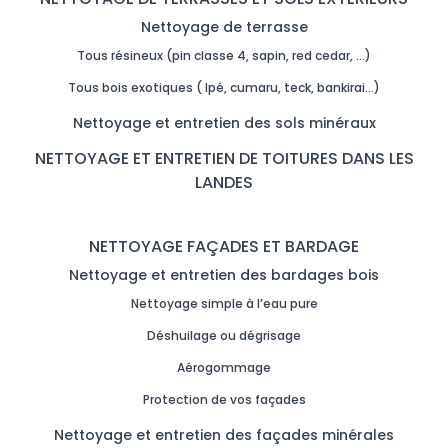
Nettoyage de terrasse
Tous résineux (pin classe 4, sapin, red cedar, …)
Tous bois exotiques ( Ipé, cumaru, teck, bankirai…)
Nettoyage et entretien des sols minéraux
NETTOYAGE ET ENTRETIEN DE TOITURES DANS LES
LANDES
NETTOYAGE FAÇADES ET BARDAGE
Nettoyage et entretien des bardages bois
Nettoyage simple à l’eau pure
Déshuilage ou dégrisage
Aérogommage
Protection de vos façades
Nettoyage et entretien des façades minérales