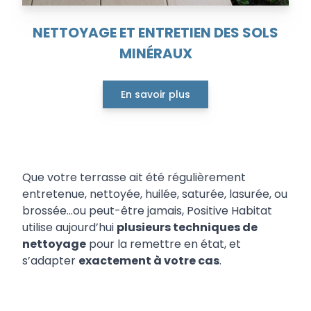
NETTOYAGE ET ENTRETIEN DES SOLS
MINÉRAUX
En savoir plus
Que votre terrasse ait été régulièrement
entretenue, nettoyée, huilée, saturée, lasurée, ou
brossée…ou peut-être jamais, Positive Habitat
utilise aujourd’hui
plusieurs techniques de
nettoyage
pour la remettre en état, et
s’adapter
exactement à votre cas
.