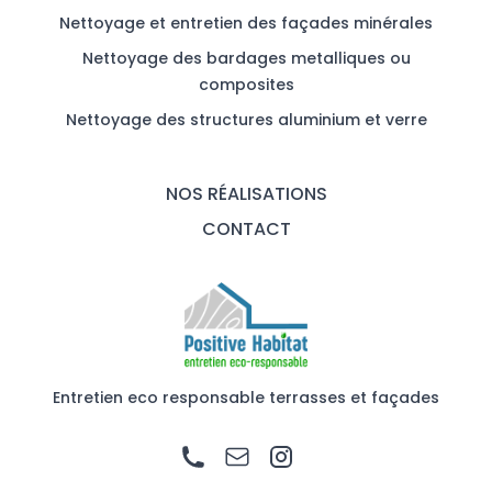
Nettoyage et entretien des façades minérales
Nettoyage des bardages metalliques ou
composites
Nettoyage des structures aluminium et verre
NOS RÉALISATIONS
CONTACT
Entretien eco responsable terrasses et façades