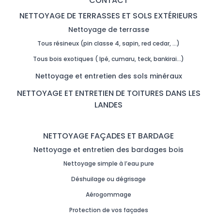
CONTACT
NETTOYAGE DE TERRASSES ET SOLS EXTÉRIEURS
Nettoyage de terrasse
Tous résineux (pin classe 4, sapin, red cedar, …)
Tous bois exotiques ( Ipé, cumaru, teck, bankirai…)
Nettoyage et entretien des sols minéraux
NETTOYAGE ET ENTRETIEN DE TOITURES DANS LES
LANDES
NETTOYAGE FAÇADES ET BARDAGE
Nettoyage et entretien des bardages bois
Nettoyage simple à l’eau pure
Déshuilage ou dégrisage
Aérogommage
Protection de vos façades