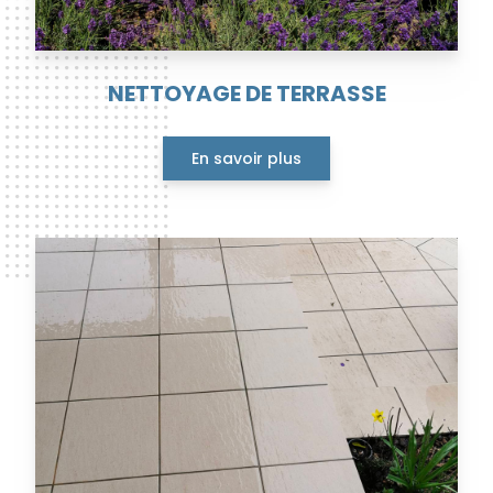
NETTOYAGE DE TERRASSE
En savoir plus