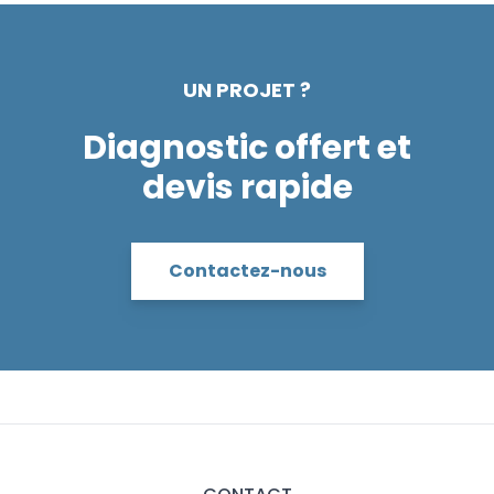
UN PROJET ?
Diagnostic offert et
devis rapide
Contactez-nous