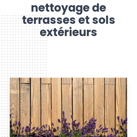
nettoyage de
terrasses et sols
extérieurs