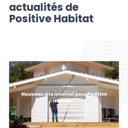
actualités de
Positive Habitat
Nouveau site internet pour Positive
Habitat !