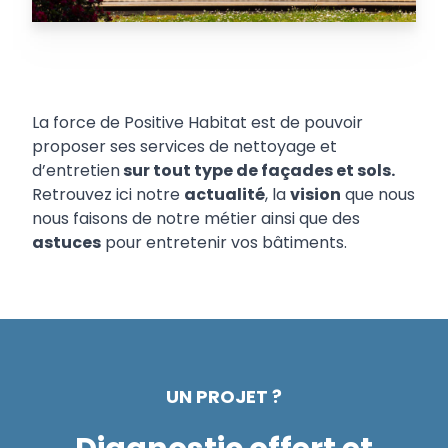
La force de Positive Habitat est de pouvoir
proposer ses services de nettoyage et
d’entretien
sur tout type de façades et sols.
Retrouvez ici notre
actualité
, la
vision
que nous
nous faisons de notre métier ainsi que des
astuces
pour entretenir vos bâtiments.
UN PROJET ?