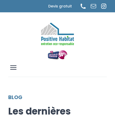
Cookies management panel
Devis gratuit
BLOG
Les dernières