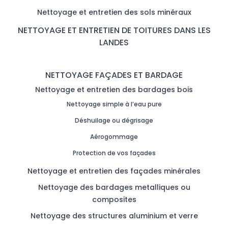
Nettoyage et entretien des sols minéraux
NETTOYAGE ET ENTRETIEN DE TOITURES DANS LES
LANDES
NETTOYAGE FAÇADES ET BARDAGE
Nettoyage et entretien des bardages bois
Nettoyage simple à l’eau pure
Déshuilage ou dégrisage
Aérogommage
Protection de vos façades
Nettoyage et entretien des façades minérales
Nettoyage des bardages metalliques ou
composites
Nettoyage des structures aluminium et verre