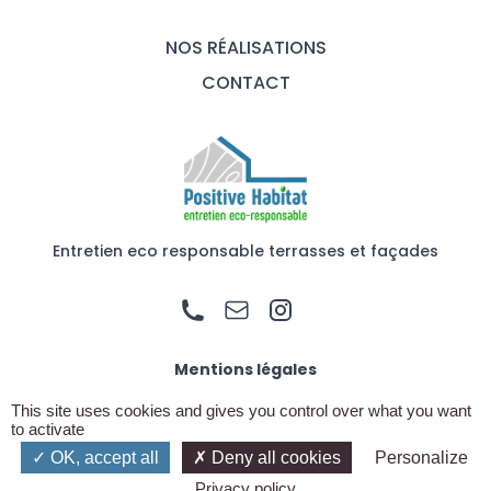
NOS RÉALISATIONS
CONTACT
Entretien eco responsable terrasses et façades
Mentions légales
This site uses cookies and gives you control over what you want
© 2026 - Positive Habitat.
to activate
Tous droits réservés.
OK, accept all
Deny all cookies
Personalize
Privacy policy